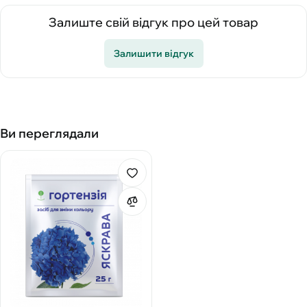
Залиште свій відгук про цей товар
Залишити відгук
Ви переглядали