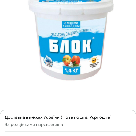
Доставка в межах України (Нова пошта, Укрпошта)
За розцінками перевізників