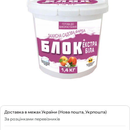
Доставка в межах України (Нова пошта, Укрпошта)
За розцінками перевізників