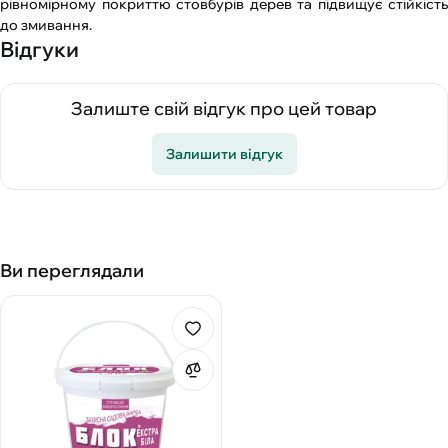
рівномірному покриттю стовбурів дерев та підвищує стійкість
до змивання.
Відгуки
Залиште свій відгук про цей товар
Залишити відгук
Ви переглядали