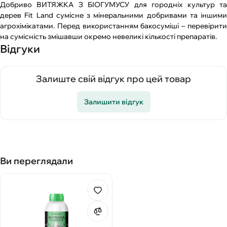
Добриво ВИТЯЖКА З БІОГУМУСУ для городніх культур та
дерев Fit Land сумісне з мінеральними добривами та іншими
агрохімікатами. Перед використанням бакосуміші – перевірити
на сумісність змішавши окремо невеликі кількості препаратів.
Відгуки
Залиште свій відгук про цей товар
Залишити відгук
Ви переглядали