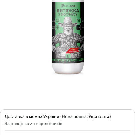
Доставка в межах України (Нова пошта, Укрпошта)
За розцінками перевізників