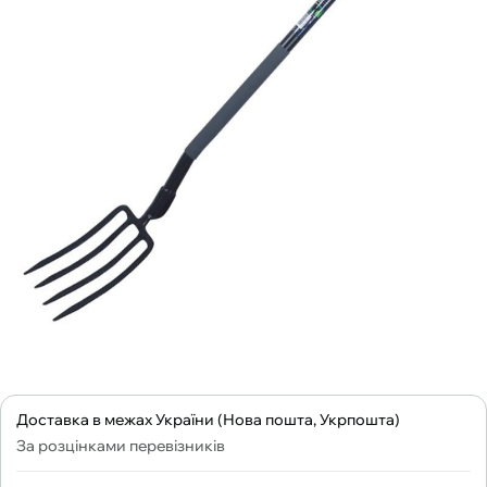
Доставка в межах України (Нова пошта, Укрпошта)
За розцінками перевізників