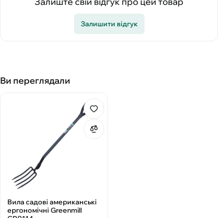
Залиште свій відгук про цей товар
Залишити відгук
Ви переглядали
Вила садові американські
ергономічні Greenmill