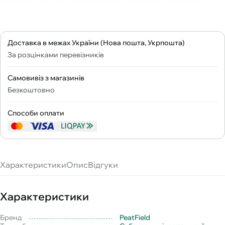
Доставка в межах України (Нова пошта, Укрпошта)
За розцінками перевізників
Самовивіз з магазинів
Безкоштовно
Способи оплати
Характеристики
Опис
Відгуки
Характеристики
Бренд
PeatField