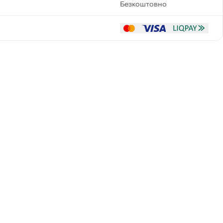
Безкоштовно