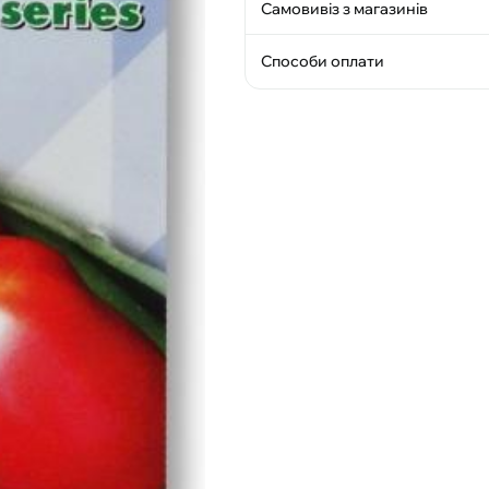
Самовивіз з магазинів
Способи оплати