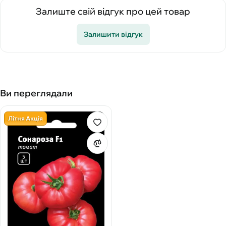
Залиште свій відгук про цей товар
Залишити відгук
Ви переглядали
Літня Акція