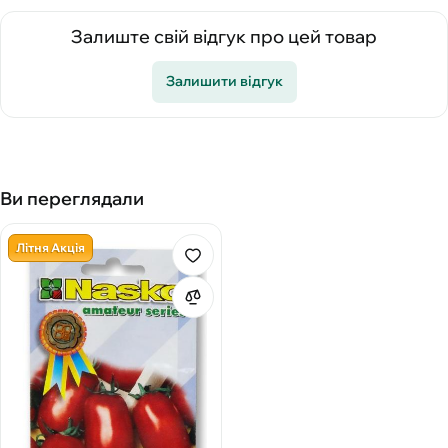
Залиште свій відгук про цей товар
Залишити відгук
Ви переглядали
Літня Акція