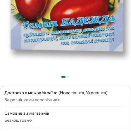
Доставка в межах України (Нова пошта, Укрпошта)
За розцінками перевізників
Самовивіз з магазинів
Безкоштовно