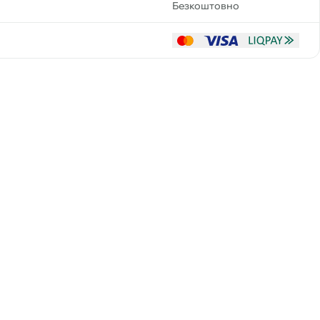
Безкоштовно