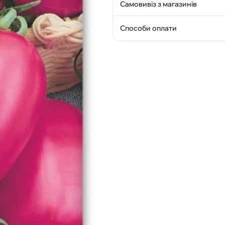
Самовивіз з магазинів
Способи оплати