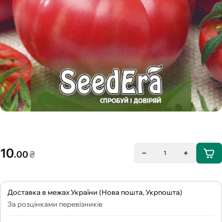
10
.00
₴
1
Доставка в межах України (Нова пошта, Укрпошта)
За розцінками перевізників