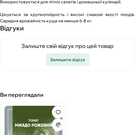
Використовується для літніх салатів і домашньої кулінарії.
Цінується за крупноплідність і високі смакові якості плодів.
Середня врожайність куща не менше 6-8 кг.
Відгуки
Залиште свій відгук про цей товар
Залишити відгук
Ви переглядали