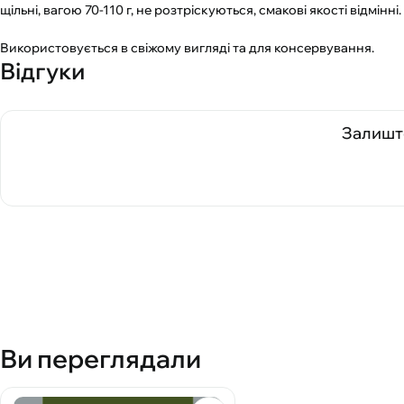
щільні, вагою 70-110 г, не розтріскуються, смакові якості відмінні.
Використовується в свіжому вигляді та для консервування.
Відгуки
Залиште
Ви переглядали