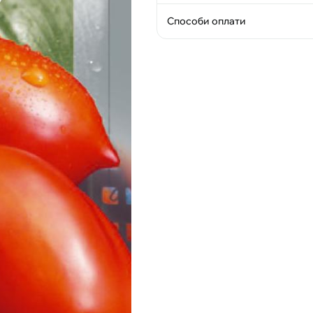
Способи оплати