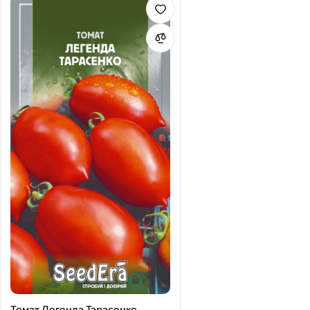
Томат Легенда Тарасенко