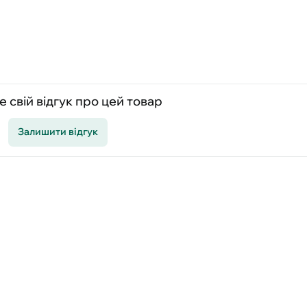
 свій відгук про цей товар
Залишити відгук