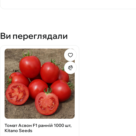
Ви переглядали
Томат Асвон F1 ранній 1000 шт,
Kitano Seeds