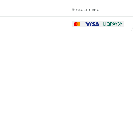
Безкоштовно