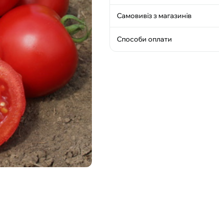
Самовивіз з магазинів
Способи оплати