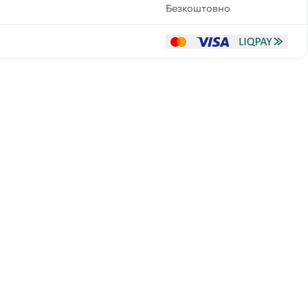
Безкоштовно