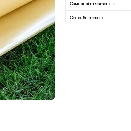
Самовивіз з магазинів
Способи оплати