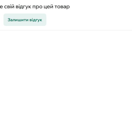
 свій відгук про цей товар
Залишити відгук