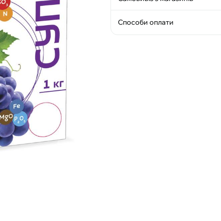
Способи оплати