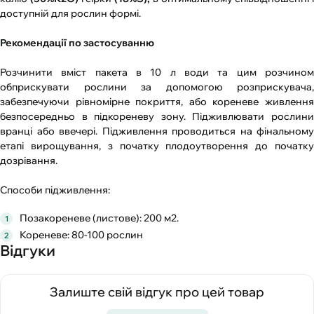
доступній для рослин формі.
Рекомендації по застосуванню
Розчинити вміст пакета в 10 л води та цим розчином
обприскувати рослини за допомогою розприскувача,
забезпечуючи рівномірне покриття, або кореневе живлення
безпосередньо в підкореневу зону. Підживлювати рослини
вранці або ввечері. Підживлення проводиться на фінальному
етапі вирощування, з початку плодоутворення до початку
дозрівання.
Способи підживлення:
Позакореневе (листове): 200 м2.
Кореневе: 80-100 рослин
Відгуки
Залиште свій відгук про цей товар