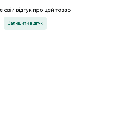
 свій відгук про цей товар
Залишити відгук