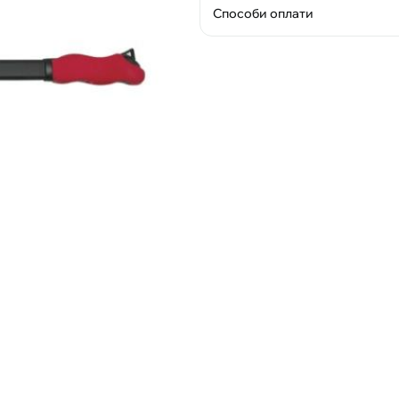
Способи оплати