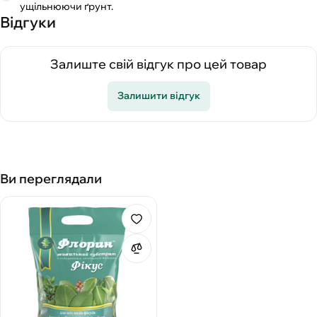
ущільнюючи ґрунт.
Відгуки
Залиште свій відгук про цей товар
Залишити відгук
Ви переглядали