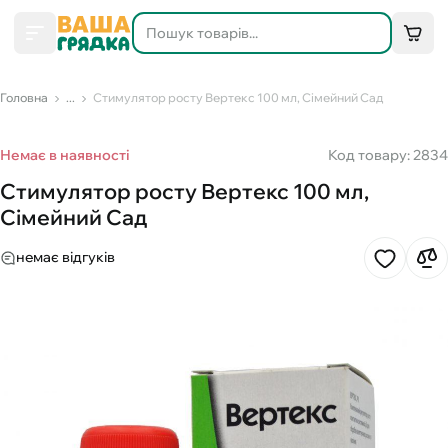
Головна
...
Стимулятор росту Вертекс 100 мл, Сімейний Сад
Немає в наявності
Код товару: 2834
Стимулятор росту Вертекс 100 мл,
Сімейний Сад
немає відгуків