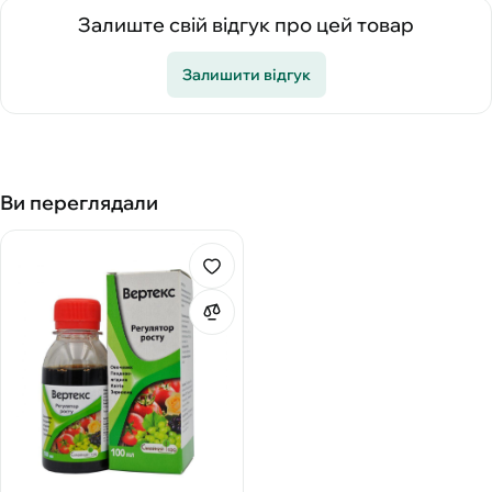
Залиште свій відгук про цей товар
Залишити відгук
Ви переглядали