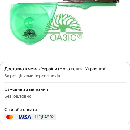
Доставка в межах України (Нова пошта, Укрпошта)
За розцінками перевізників
Самовивіз з магазинів
Безкоштовно
Способи оплати