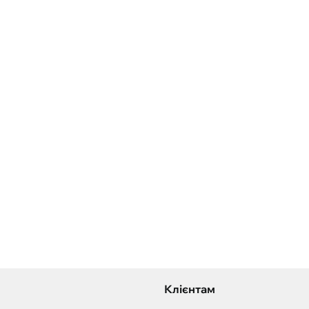
Клієнтам