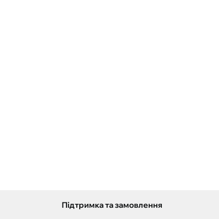
Підтримка та замовлення