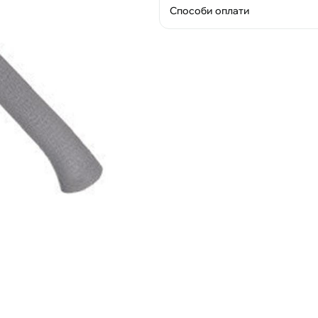
Способи оплати