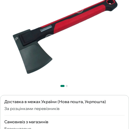
Доставка в межах України (Нова пошта, Укрпошта)
За розцінками перевізників
Самовивіз з магазинів
Безкоштовно