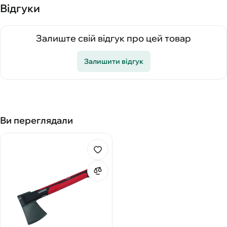
Відгуки
Залиште свій відгук про цей товар
Залишити відгук
Ви переглядали