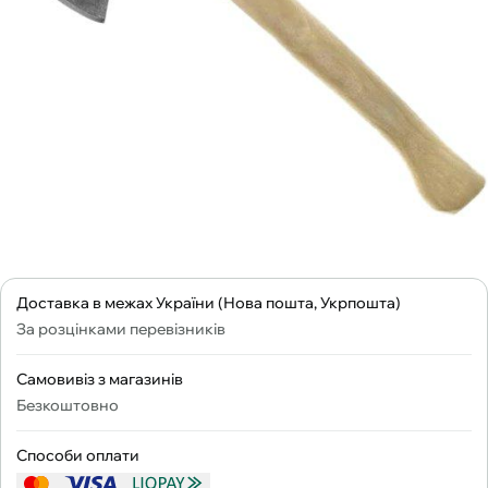
Доставка в межах України (Нова пошта, Укрпошта)
За розцінками перевізників
Самовивіз з магазинів
Безкоштовно
Способи оплати