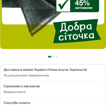
Доставка в межах України (Нова пошта, Укрпошта)
За розцінками перевізників
Самовивіз з магазинів
Безкоштовно
Способи оплати