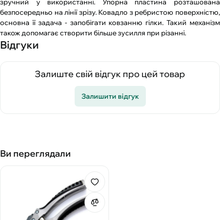
зручний у використанні. Упорна пластина розташована
безпосередньо на лінії зрізу. Ковадло з ребристою поверхністю,
основна її задача - запобігати ковзанню гілки. Такий механізм
також допомагає створити більше зусилля при різанні.
Відгуки
Залиште свій відгук про цей товар
Залишити відгук
Ви переглядали