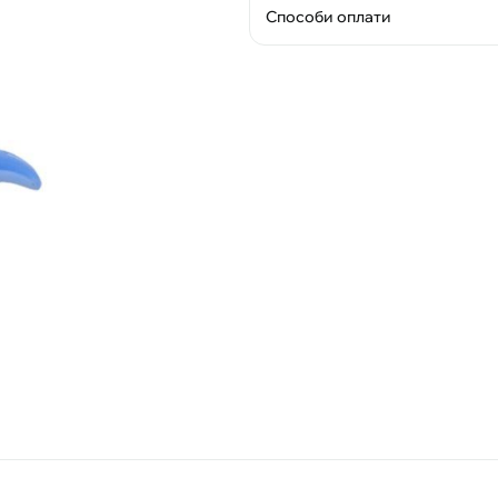
Способи оплати