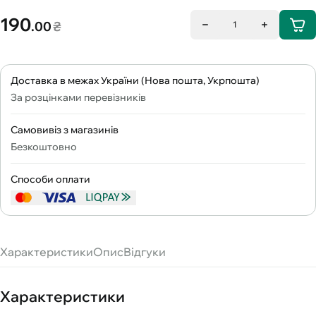
190
.00
₴
1
Доставка в межах України (Нова пошта, Укрпошта)
За розцінками перевізників
Самовивіз з магазинів
Безкоштовно
Способи оплати
Характеристики
Опис
Відгуки
Характеристики