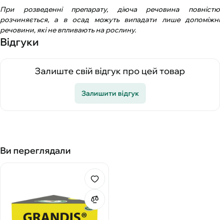
При розведенні препарату, діюча речовина повністю
розчиняється, а в осад можуть випадати лише допоміжні
речовини, які не впливають на рослину.
Відгуки
Залиште свій відгук про цей товар
Залишити відгук
Ви переглядали