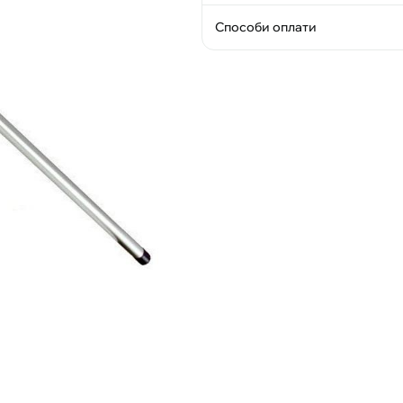
Способи оплати