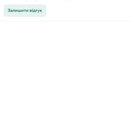
Залишити відгук