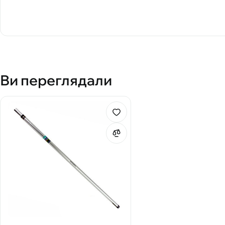
Ви переглядали