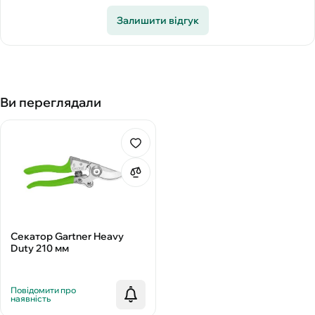
Залишити відгук
Ви переглядали
Секатор Gartner Heavy
Duty 210 мм
Повідомити про
наявність