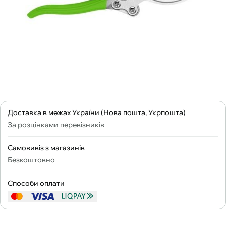
Доставка в межах України (Нова пошта, Укрпошта)
За розцінками перевізників
Самовивіз з магазинів
Безкоштовно
Способи оплати