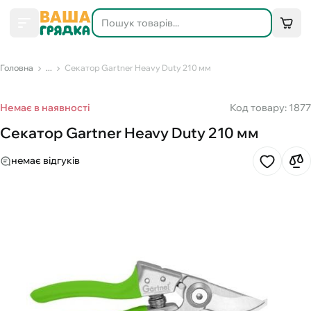
Головна
...
Секатор Gartner Heavy Duty 210 мм
Немає в наявності
Код товару: 1877
Секатор Gartner Heavy Duty 210 мм
немає відгуків