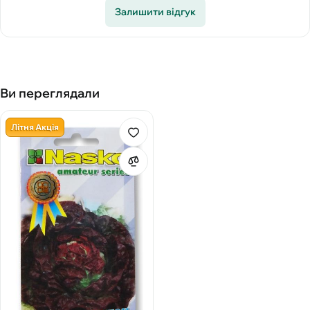
Залишити відгук
Ви переглядали
Літня Акція