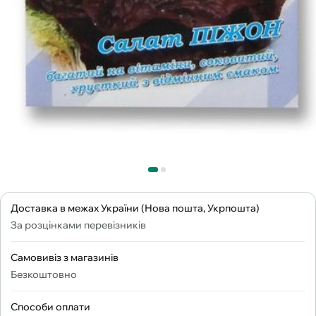
Доставка в межах України (Нова пошта, Укрпошта)
За розцінками перевізників
Самовивіз з магазинів
Безкоштовно
Способи оплати