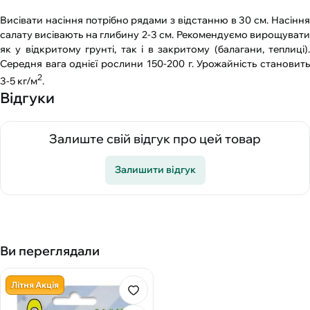
Висівати насіння потрібно рядами з відстанню в 30 см. Насіння
салату висівають на глибину 2-3 см. Рекомендуємо вирощувати
як у відкритому грунті, так і в закритому (балагани, теплиці).
Середня вага однієї рослини 150-200 г. Урожайність становить
2
3-5 кг/м
.
Відгуки
Залиште свій відгук про цей товар
Залишити відгук
Ви переглядали
Літня Акція