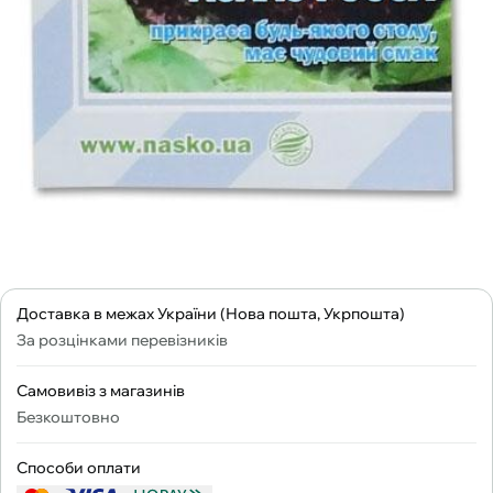
Доставка в межах України (Нова пошта, Укрпошта)
За розцінками перевізників
Самовивіз з магазинів
Безкоштовно
Способи оплати