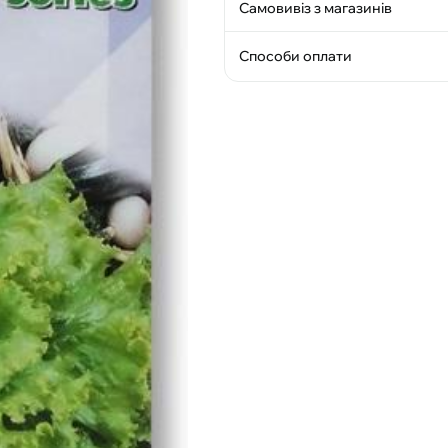
Самовивіз з магазинів
Способи оплати