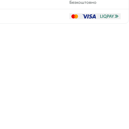
Безкоштовно