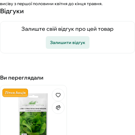
висіву з першої половини квітня до кінця травня.
Відгуки
Залиште свій відгук про цей товар
Залишити відгук
Ви переглядали
Літня Акція