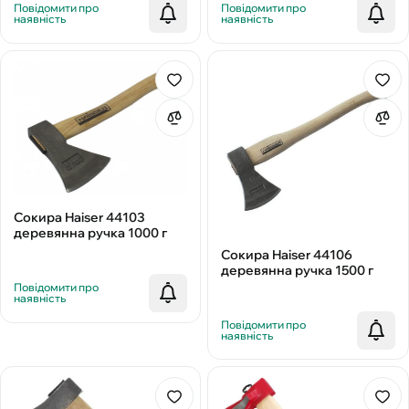
Повідомити про
Повідомити про
наявність
наявність
Сокира Haiser 44103
деревянна ручка 1000 г
Сокира Haiser 44106
деревянна ручка 1500 г
Повідомити про
наявність
Повідомити про
наявність