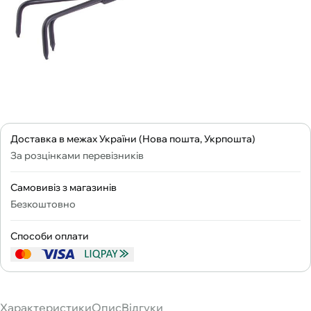
Доставка в межах України (Нова пошта, Укрпошта)
За розцінками перевізників
Самовивіз з магазинів
Безкоштовно
Способи оплати
Характеристики
Опис
Відгуки