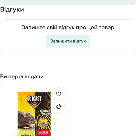
Відгуки
Залиште свій відгук про цей товар
Залишити відгук
Ви переглядали