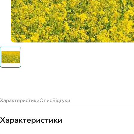
Характеристики
Опис
Відгуки
Характеристики