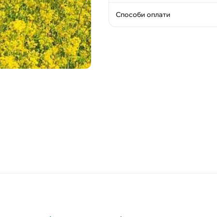
Способи оплати