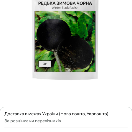
Доставка в межах України (Нова пошта, Укрпошта)
За розцінками перевізників