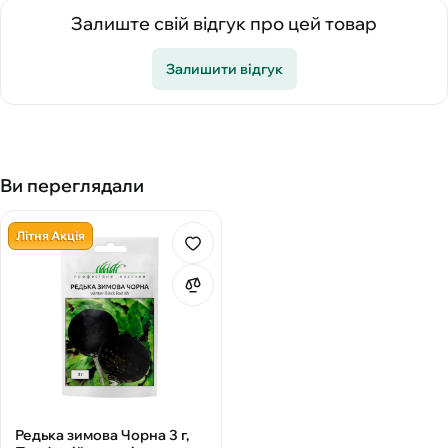
Залиште свій відгук про цей товар
Залишити відгук
Ви переглядали
Літня Акція
Редька зимова Чорна 3 г,