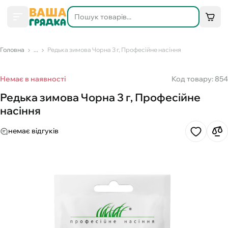
Головна
...
Редька зимова Чорна 3 г, Професійне насіння
Немає в наявності
Код товару: 854
Редька зимова Чорна 3 г, Професійне
насіння
немає відгуків