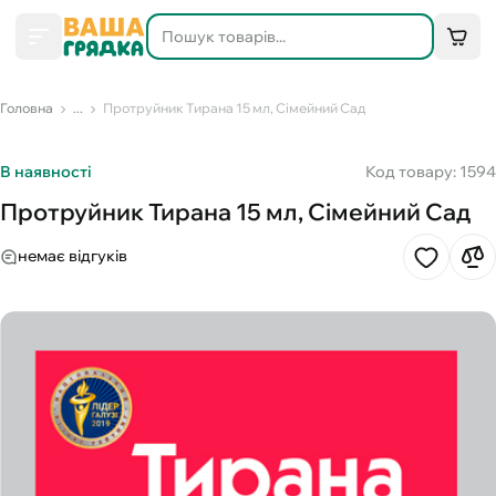
Головна
...
Протруйник Тирана 15 мл, Сімейний Сад
В наявності
Код товару: 1594
Протруйник Тирана 15 мл, Сімейний Сад
немає відгуків