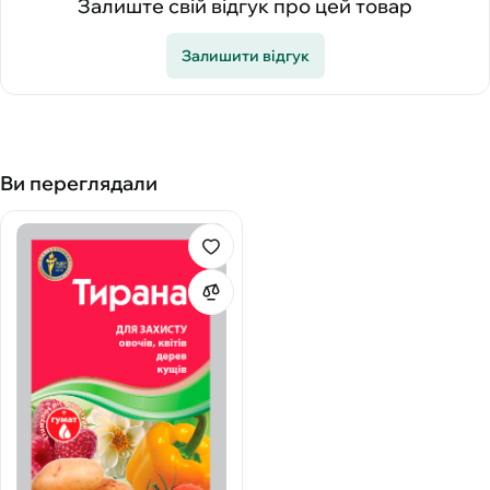
Залиште свій відгук про цей товар
Залишити відгук
Ви переглядали