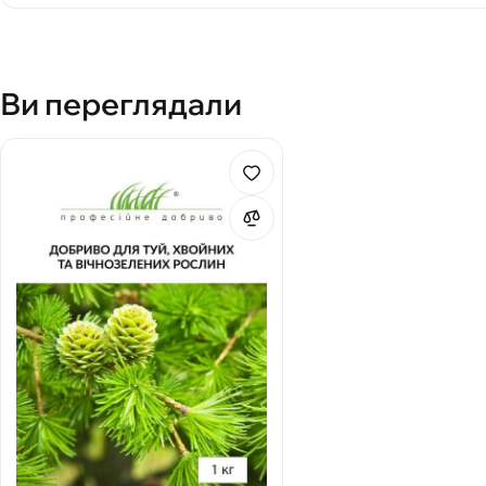
Ви переглядали