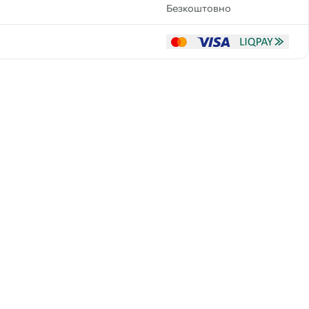
Безкоштовно