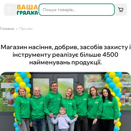
Головна
Про нас
Магазин насіння, добрив, засобів захисту і
інструменту реалізує більше 4500
найменувань продукції.