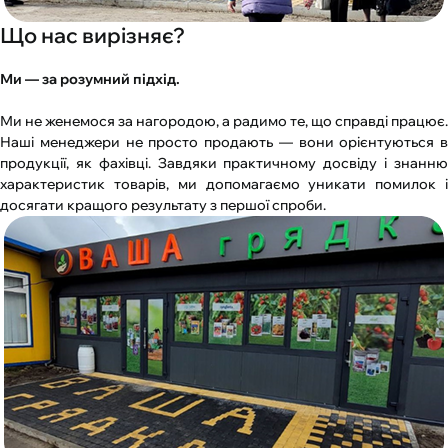
Що нас вирізняє?
Ми — за розумний підхід.
Ми не женемося за нагородою, а радимо те, що справді працює.
Наші менеджери не просто продають — вони орієнтуються в
продукції, як фахівці. Завдяки практичному досвіду і знанню
характеристик товарів, ми допомагаємо уникати помилок і
досягати кращого результату з першої спроби.