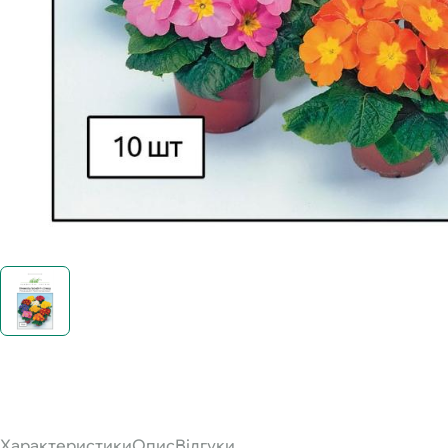
Характеристики
Опис
Відгуки