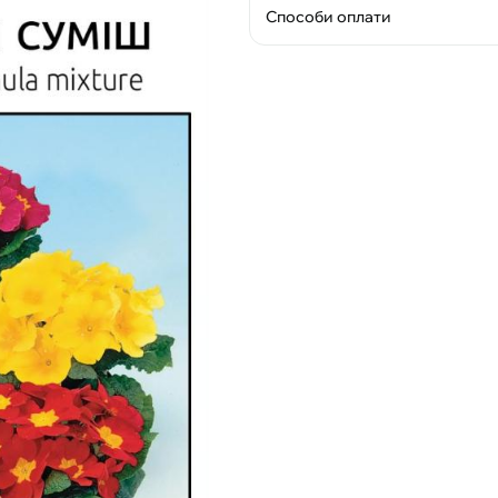
Способи оплати