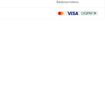
Безкоштовно