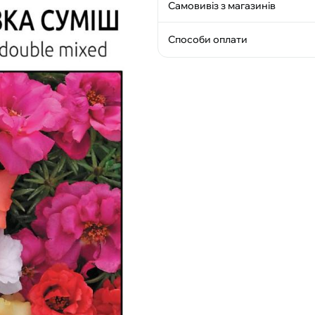
Самовивіз з магазинів
Способи оплати