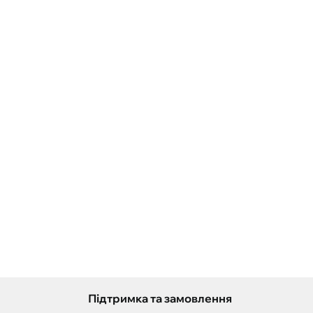
Підтримка та замовлення