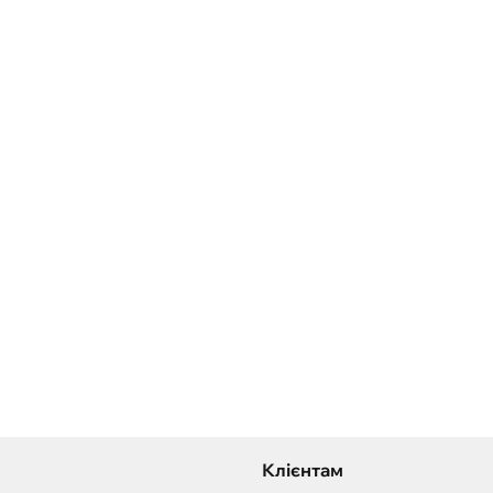
Клієнтам