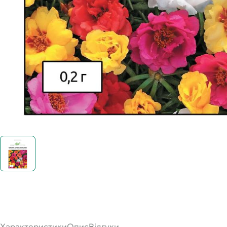
Характеристики
Опис
Відгуки