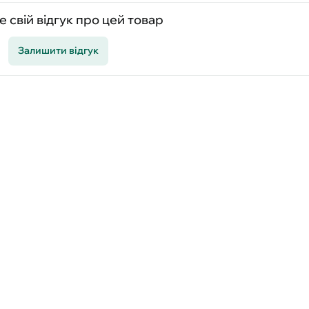
 свій відгук про цей товар
Залишити відгук