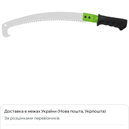
Доставка в межах України (Нова пошта, Укрпошта)
За розцінками перевізників