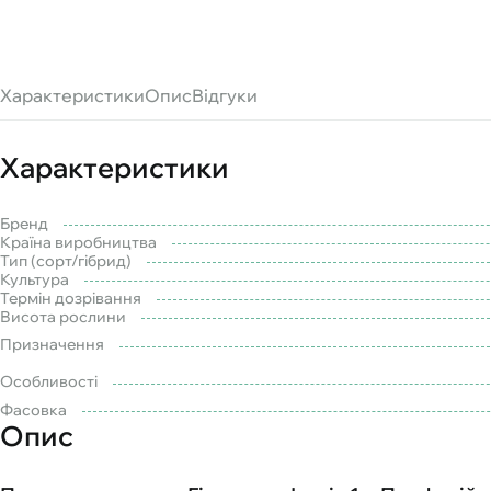
Характеристики
Опис
Відгуки
Характеристики
Бренд
Країна виробництва
Тип (сорт/гібрид)
Культура
Термін дозрівання
Висота рослини
Призначення
Особливості
Фасовка
Опис