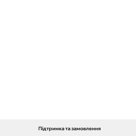
Підтримка та замовлення