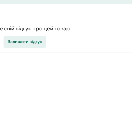
 свій відгук про цей товар
Залишити відгук