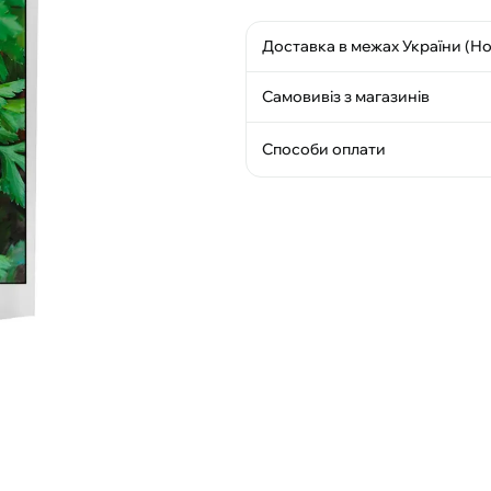
Доставка в межах України (Н
Самовивіз з магазинів
Способи оплати