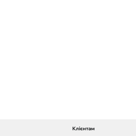
Клієнтам