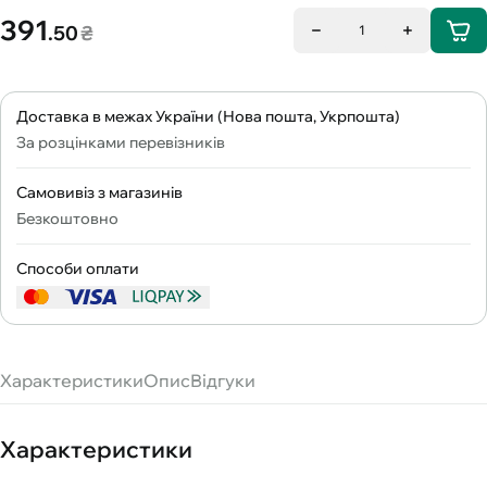
391
.50
₴
1
Доставка в межах України (Нова пошта, Укрпошта)
За розцінками перевізників
Самовивіз з магазинів
Безкоштовно
Способи оплати
Характеристики
Опис
Відгуки
Характеристики