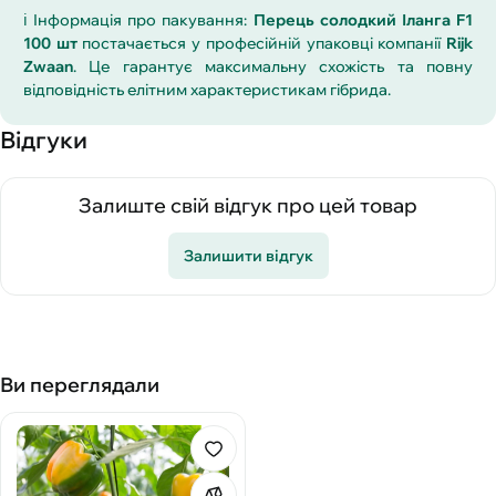
ℹ️ Інформація про пакування:
Перець солодкий Іланга F1
100 шт
постачається у професійній упаковці компанії
Rijk
Zwaan
. Це гарантує максимальну схожість та повну
відповідність елітним характеристикам гібрида.
Відгуки
Залиште свій відгук про цей товар
Залишити відгук
Ви переглядали