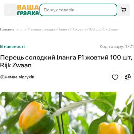
Головна
...
Перець солодкий Іланга F1 жовтий 100 шт, Rijk Zwaan
В наявності
Код товару: 1721
Перець солодкий Іланга F1 жовтий 100 шт,
Rijk Zwaan
немає відгуків