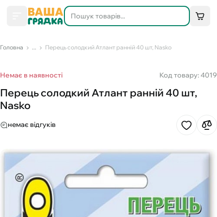
Головна
...
Перець солодкий Атлант ранній 40 шт, Nasko
Немає в наявності
Код товару: 4019
Перець солодкий Атлант ранній 40 шт,
Nasko
немає відгуків