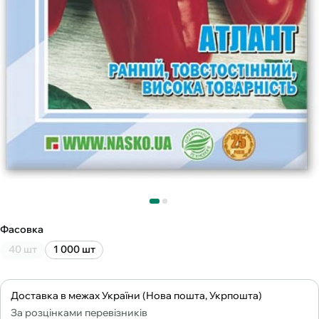
Фасовка
40 шт
1 000 шт
Доставка в межах України (Нова пошта, Укрпошта)
За розцінками перевізників