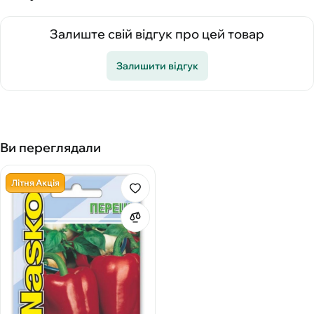
Залиште свій відгук про цей товар
Залишити відгук
Ви переглядали
Літня Акція