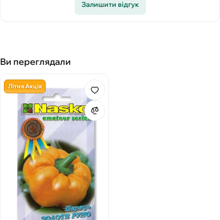
Залишити відгук
Ви переглядали
Літня Акція