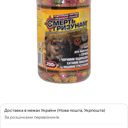
Доставка в межах України (Нова пошта, Укрпошта)
За розцінками перевізників