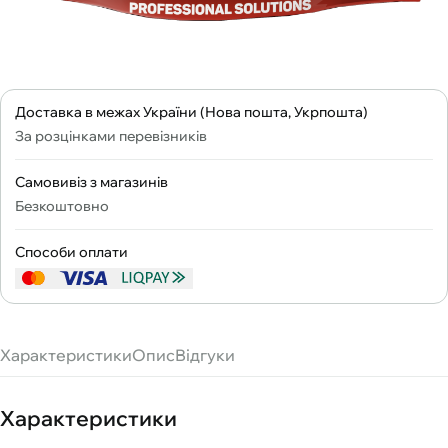
Доставка в межах України (Нова пошта, Укрпошта)
За розцінками перевізників
Самовивіз з магазинів
Безкоштовно
Способи оплати
Характеристики
Опис
Відгуки
Характеристики