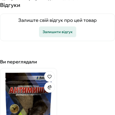
Відгуки
Залиште свій відгук про цей товар
Залишити відгук
Ви переглядали